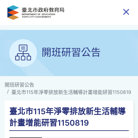
跳到主要內容
開班研習公告
開班研習公告
臺北市115年淨零排放新生活輔導計畫增能研習1150819
臺北市115年淨零排放新生活輔導
計畫增能研習1150819