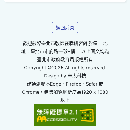
返回前頁
歡迎蒞臨臺北市教師在職研習網系統 地
址：臺北市市府路一號8樓 以上圖文均為
臺北市政府教育局版權所有
Copyright ©2025 All rights reserved.
Design by 辛太科技
建議瀏覽器Edge、Firefox、Safari或
Chrome，建議瀏覽解析度為1920 x 1080
以上