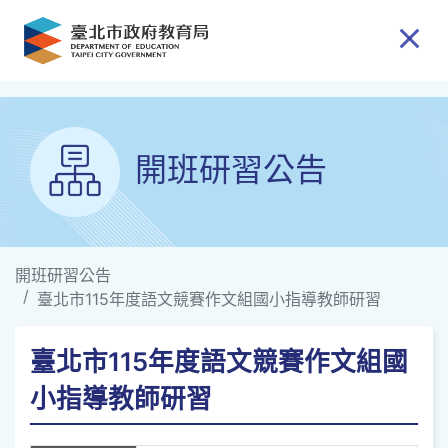
跳到主要內容
開班研習公告
開班研習公告
臺北市115年度語文競賽作文組國小指導教師研習
臺北市115年度語文競賽作文組國
小指導教師研習