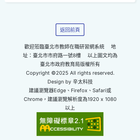
返回前頁
歡迎蒞臨臺北市教師在職研習網系統 地
址：臺北市市府路一號8樓 以上圖文均為
臺北市政府教育局版權所有
Copyright ©2025 All rights reserved.
Design by 辛太科技
建議瀏覽器Edge、Firefox、Safari或
Chrome，建議瀏覽解析度為1920 x 1080
以上