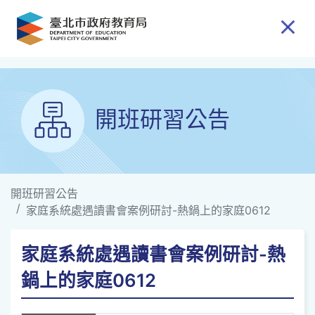
跳到主要內容
開班研習公告
開班研習公告
家庭系統處遇讀書會案例研討-熱鍋上的家庭0612
家庭系統處遇讀書會案例研討-熱
鍋上的家庭0612