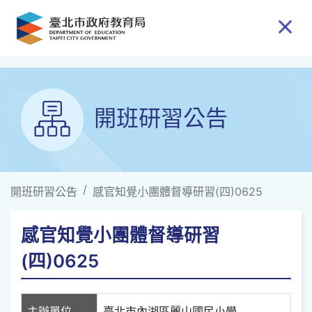
跳到主要內容
開班研習公告
開班研習公告
感官知覺小團體督導研習(四)0625
感官知覺小團體督導研習
(四)0625
主辦單位
臺北市內湖區麗山國民小學