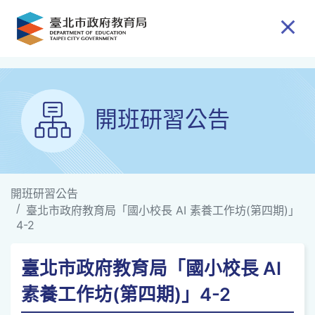
跳到主要內容
開班研習公告
開班研習公告
臺北市政府教育局「國小校長 AI 素養工作坊(第四期)」
4-2
臺北市政府教育局「國小校長 AI
素養工作坊(第四期)」4-2