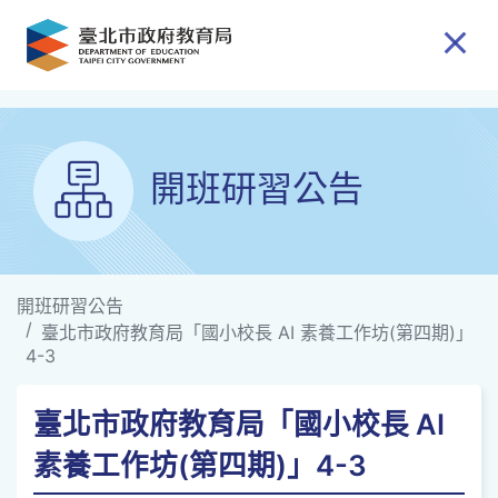
跳到主要內容
開班研習公告
開班研習公告
臺北市政府教育局「國小校長 AI 素養工作坊(第四期)」
4-3
臺北市政府教育局「國小校長 AI
素養工作坊(第四期)」4-3