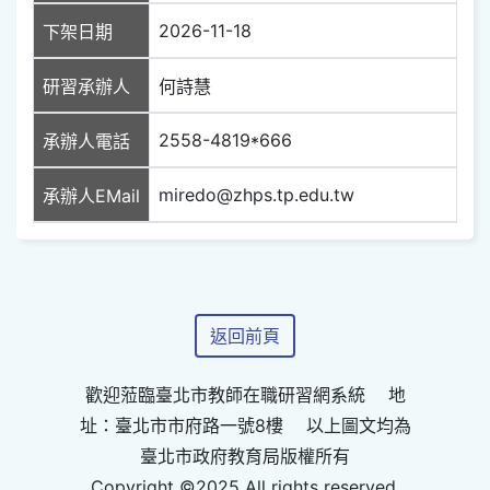
2026-11-18
下架日期
研習承辦人
何詩慧
2558-4819*666
承辦人電話
miredo@zhps.tp.edu.tw
承辦人EMail
返回前頁
歡迎蒞臨臺北市教師在職研習網系統 地
址：臺北市市府路一號8樓 以上圖文均為
臺北市政府教育局版權所有
Copyright ©2025 All rights reserved.