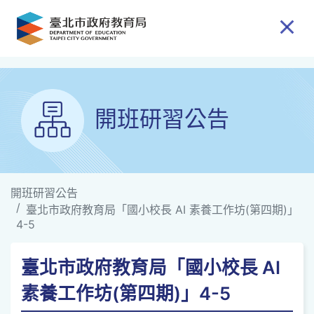
跳到主要內容
開班研習公告
開班研習公告
臺北市政府教育局「國小校長 AI 素養工作坊(第四期)」
4-5
臺北市政府教育局「國小校長 AI
素養工作坊(第四期)」4-5