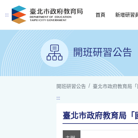
:::
首頁
新增研習
跳到主要內容
開班研習公告
開班研習公告
臺北市政府教育局「國小
:::
臺北市政府教育局「國小
主辦