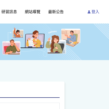
研習訊息
網站導覽
最新公告
登入