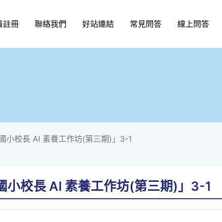
員註冊
聯絡我們
好站連結
常見問答
線上問答
校長 AI 素養工作坊(第三期)」3-1
校長 AI 素養工作坊(第三期)」3-1