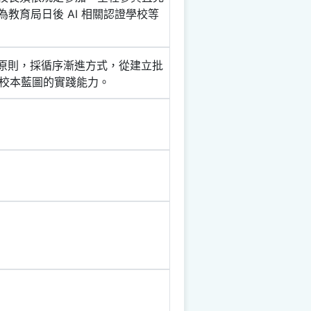
教育局日後 AI 相關認證學校等
理原則，採循序漸進方式，從建立批
校本藍圖的實踐能力。