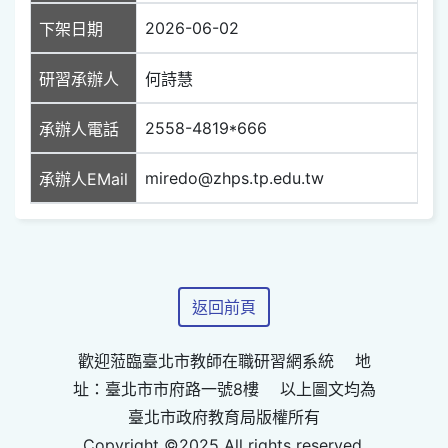
2026-06-02
下架日期
研習承辦人
何詩慧
2558-4819*666
承辦人電話
miredo@zhps.tp.edu.tw
承辦人EMail
返回前頁
歡迎蒞臨臺北市教師在職研習網系統 地
址：臺北市市府路一號8樓 以上圖文均為
臺北市政府教育局版權所有
Copyright ©2025 All rights reserved.