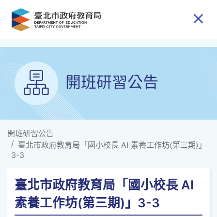
跳到主要內容
開班研習公告
開班研習公告
臺北市政府教育局「國小校長 AI 素養工作坊(第三期)」
3-3
臺北市政府教育局「國小校長 AI
素養工作坊(第三期)」3-3