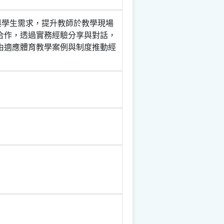
與學生需求，提升教師於教學現場
合作，透過實務經驗分享與對話，
由適應體育教學案例與制度推動經