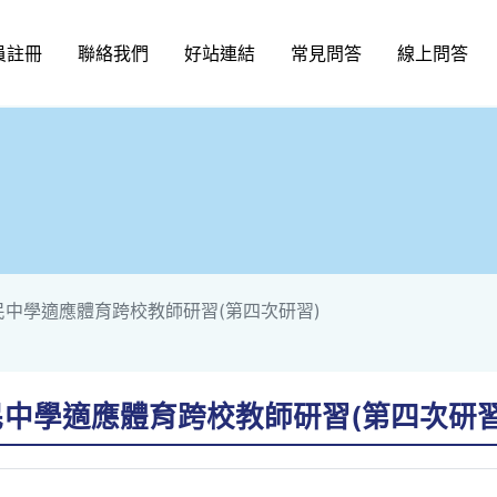
員註冊
聯絡我們
好站連結
常見問答
線上問答
民中學適應體育跨校教師研習(第四次研習)
民中學適應體育跨校教師研習(第四次研習