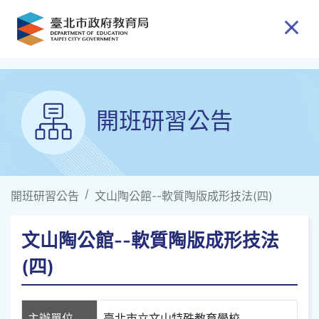
跳到主要內容
開班研習公告
開班研習公告
文山陶公館--軟質陶版成形技法(四)
文山陶公館--軟質陶版成形技法
(四)
主辦單位
臺北市立文山特殊教育學校