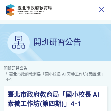
跳到主要內容
開班研習公告
開班研習公告
臺北市政府教育局「國小校長 AI 素養工作坊(第四期)」
4-1
臺北市政府教育局「國小校長 AI
素養工作坊(第四期)」4-1