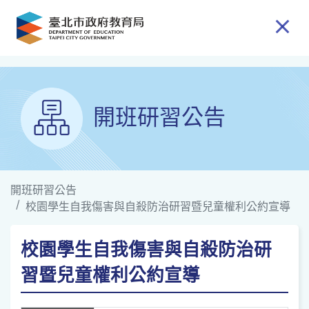
跳到主要內容
開班研習公告
開班研習公告
校園學生自我傷害與自殺防治研習暨兒童權利公約宣導
校園學生自我傷害與自殺防治研
習暨兒童權利公約宣導