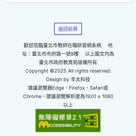
返回前頁
歡迎蒞臨臺北市教師在職研習網系統 地
址：臺北市市府路一號8樓 以上圖文均為
臺北市政府教育局版權所有
Copyright ©2025 All rights reserved.
Design by 辛太科技
建議瀏覽器Edge、Firefox、Safari或
Chrome，建議瀏覽解析度為1920 x 1080
以上