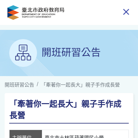
跳到主要內容
開班研習公告
開班研習公告
「牽著你一起長大」親子手作成長營
「牽著你一起長大」親子手作成
長營
主辦單位
臺北市士林區葫蘆國民小學