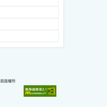
育局版權所