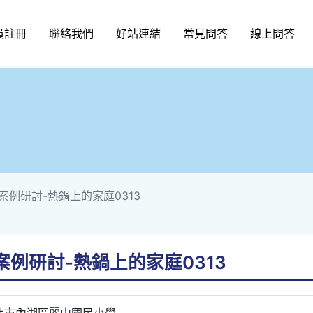
員註冊
聯絡我們
好站連結
常見問答
線上問答
例研討-熱鍋上的家庭0313
例研討-熱鍋上的家庭0313
北市內湖區麗山國民小學