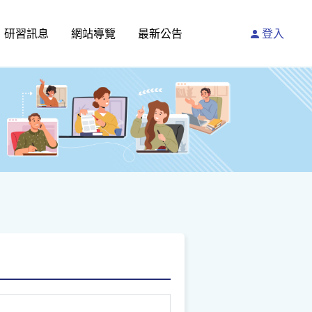
研習訊息
網站導覽
最新公告
登入