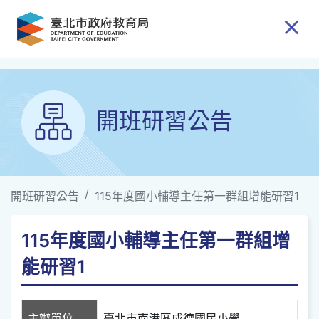
跳到主要內容
開班研習公告
開班研習公告
115年度國小輔導主任第一群組增能研習1
115年度國小輔導主任第一群組增
能研習1
主辦單位
臺北市南港區成德國民小學