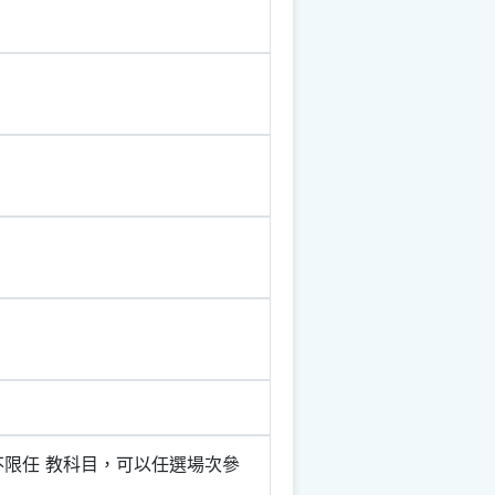
限任 教科目，可以任選場次參