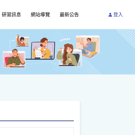
研習訊息
網站導覽
最新公告
登入