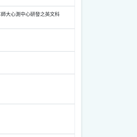
享師大心測中心研發之英文科