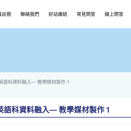
員註冊
聯絡我們
好站連結
常見問答
線上問答
習扶助英語科資料融入— 教學媒材製作 1
扶助英語科資料融入— 教學媒材製作 1