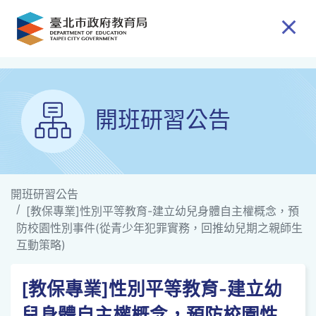
跳到主要內容
開班研習公告
開班研習公告
[教保專業]性別平等教育-建立幼兒身體自主權概念，預
防校園性別事件(從青少年犯罪實務，回推幼兒期之親師生
互動策略)
[教保專業]性別平等教育-建立幼
兒身體自主權概念，預防校園性