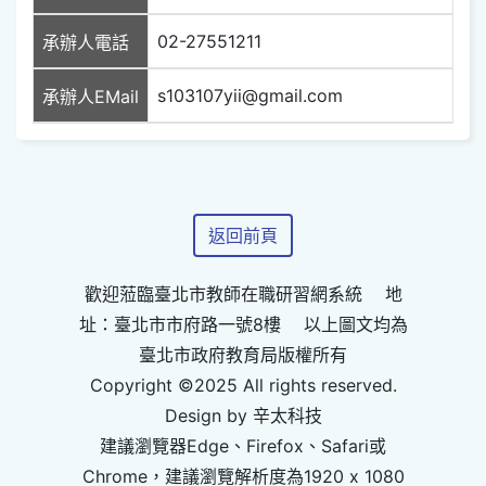
02-27551211
承辦人電話
s103107yii@gmail.com
承辦人EMail
返回前頁
歡迎蒞臨臺北市教師在職研習網系統 地
址：臺北市市府路一號8樓 以上圖文均為
臺北市政府教育局版權所有
Copyright ©2025 All rights reserved.
Design by 辛太科技
建議瀏覽器Edge、Firefox、Safari或
Chrome，建議瀏覽解析度為1920 x 1080