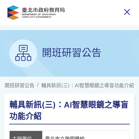
跳到主要內容
開班研習公告
開班研習公告
輔具新訊(三)：AI智慧眼鏡之導盲功能介紹
輔具新訊(三)：AI智慧眼鏡之導盲
功能介紹
主辦單位
臺北市立啟明學校