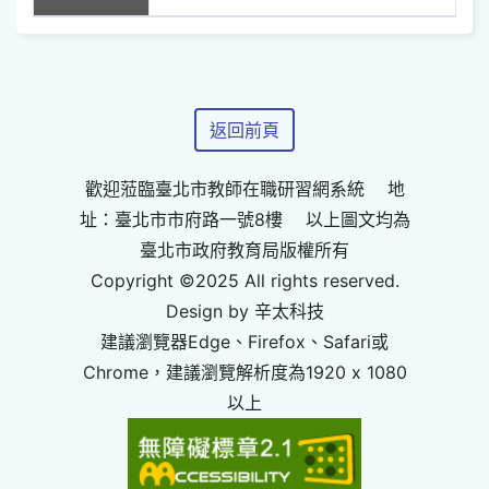
返回前頁
歡迎蒞臨臺北市教師在職研習網系統 地
址：臺北市市府路一號8樓 以上圖文均為
臺北市政府教育局版權所有
Copyright ©2025 All rights reserved.
Design by 辛太科技
建議瀏覽器Edge、Firefox、Safari或
Chrome，建議瀏覽解析度為1920 x 1080
以上