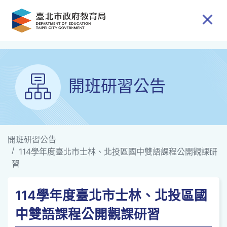
跳到主要內容
開班研習公告
開班研習公告
114學年度臺北市士林、北投區國中雙語課程公開觀課研
習
114學年度臺北市士林、北投區國
中雙語課程公開觀課研習