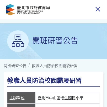
跳到主要內容
開班研習公告
開班研習公告
教職人員防治校園霸凌研習
教職人員防治校園霸凌研習
主辦單位
臺北市中山區懷生國民小學