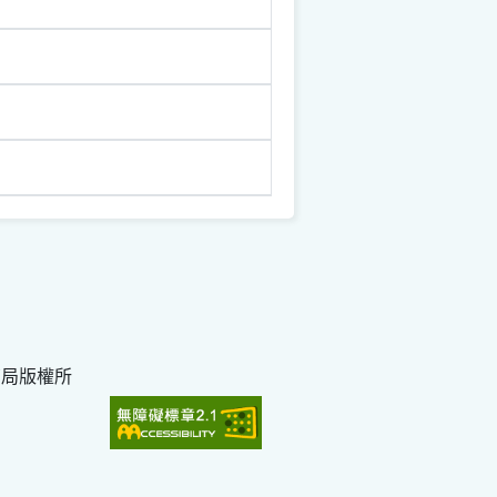
育局版權所