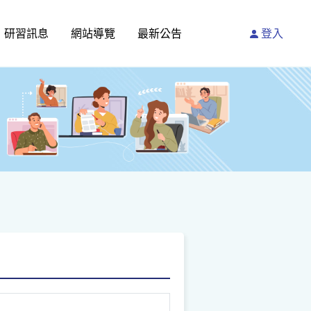
研習訊息
網站導覽
最新公告
登入