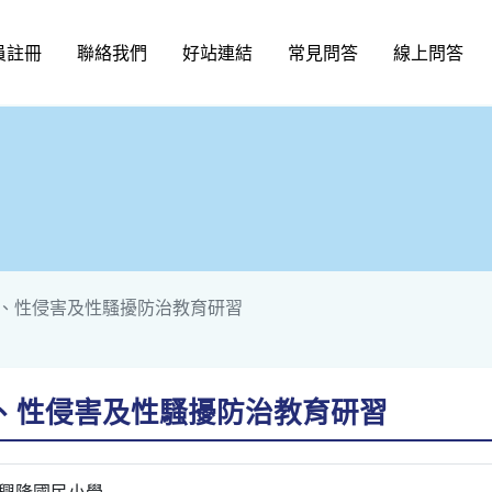
員註冊
聯絡我們
好站連結
常見問答
線上問答
、性侵害及性騷擾防治教育研習
、性侵害及性騷擾防治教育研習
興隆國民小學