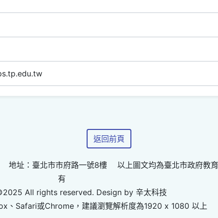
s.tp.edu.tw
返回前頁
 地址：臺北市市府路一號8樓 以上圖文均為臺北市政府教
有
©2025 All rights reserved. Design by 辛太科技
ox、Safari或Chrome，建議瀏覽解析度為1920 x 1080 以上