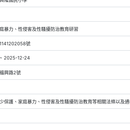
庭暴力、性侵害及性騷擾防治教育研習
41202058號
~ 2025-12-24
福興路2號
少保護、家庭暴力、性侵害及性騷擾防治教育等相關法條以及通