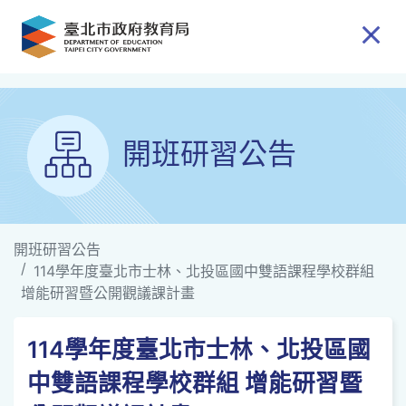
跳到主要內容
開班研習公告
開班研習公告
114學年度臺北市士林、北投區國中雙語課程學校群組
增能研習暨公開觀議課計畫
114學年度臺北市士林、北投區國
中雙語課程學校群組 增能研習暨