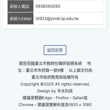
0938260290
承辦人電話
t0922@ymsh.tp.edu.tw
承辦人EMail
返回前頁
歡迎蒞臨臺北市教師在職研習網系統 地
址：臺北市市府路一號8樓 以上圖文均為
臺北市政府教育局版權所有
Copyright ©2025 All rights reserved.
Design by 辛太科技
建議瀏覽器Edge、Firefox、Safari或
Chrome，建議瀏覽解析度為1920 x 1080