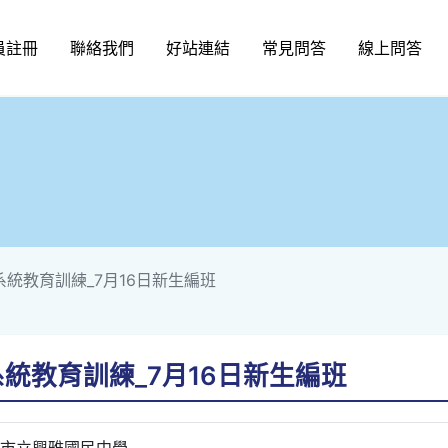
員註冊
聯絡我們
好站連結
常見問答
線上問答
統教育訓練_7月16日新生編班
統教育訓練_7月16日新生編班
市立興雅國民中學