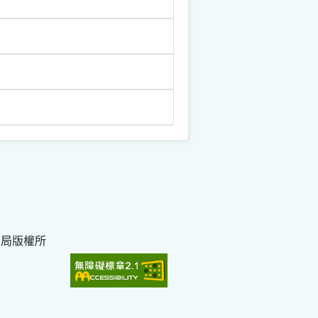
育局版權所