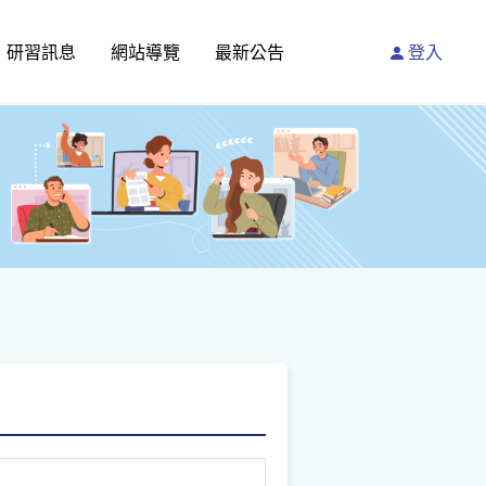
研習訊息
網站導覽
最新公告
登入