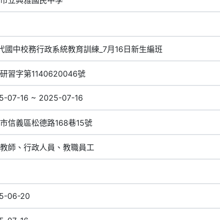
代國中校務行政系統教育訓練_7月16日新生編班
研習字第1140620046號
5-07-16 ~ 2025-07-16
市信義區松德路168巷15號
教師、行政人員、教職員工
5-06-20