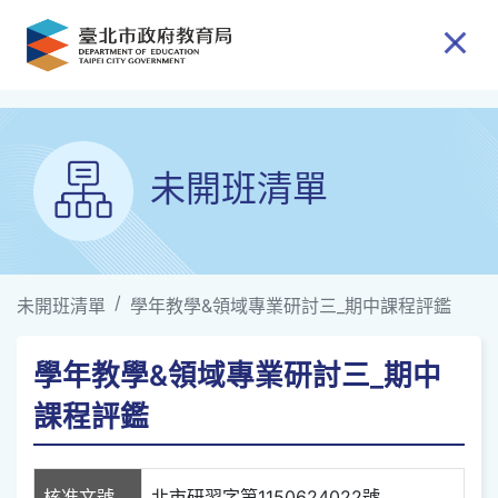
跳到主要內容
未開班清單
未開班清單
學年教學&領域專業研討三_期中課程評鑑
學年教學&領域專業研討三_期中
課程評鑑
核准文號
北市研習字第1150624022號