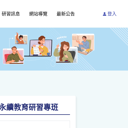
研習訊息
網站導覽
最新公告
登入
s」永續教育研習專班