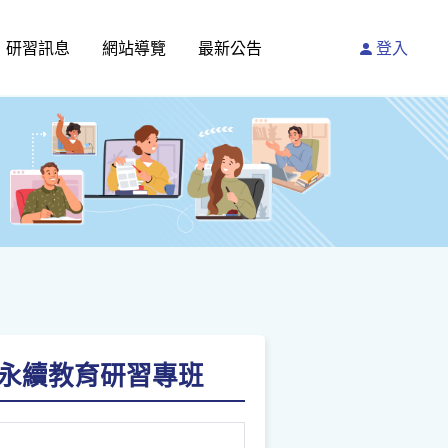
研習訊息
網站導覽
最新公告
登入
s」永續教育研習專班