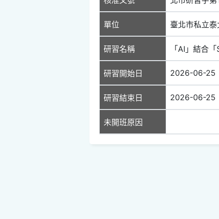
單位
臺北市私立泰
研習名稱
「AI」結合「
2026-06-25
研習開始日
2026-06-25
研習結束日
未開班原因