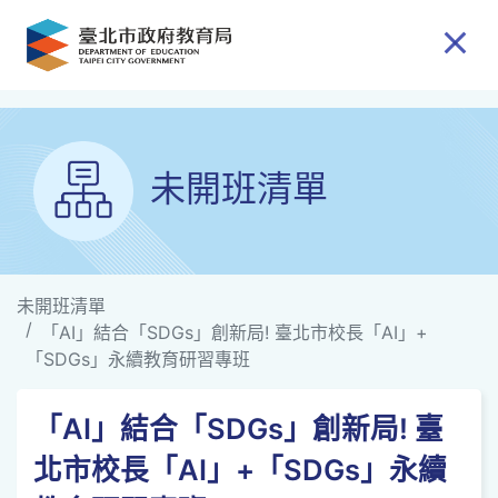
跳到主要內容
未開班清單
未開班清單
「AI」結合「SDGs」創新局! 臺北市校長「AI」+
「SDGs」永續教育研習專班
「AI」結合「SDGs」創新局! 臺
北市校長「AI」+「SDGs」永續