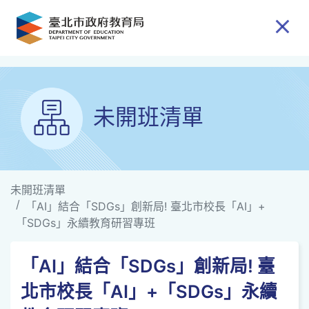
跳到主要內容
未開班清單
未開班清單
「AI」結合「SDGs」創新局! 臺北市校長「AI」+
「SDGs」永續教育研習專班
「AI」結合「SDGs」創新局! 臺
北市校長「AI」+「SDGs」永續