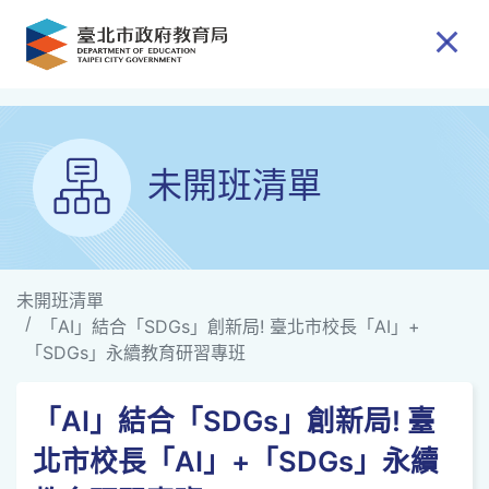
跳到主要內容
未開班清單
未開班清單
「AI」結合「SDGs」創新局! 臺北市校長「AI」+
「SDGs」永續教育研習專班
「AI」結合「SDGs」創新局! 臺
北市校長「AI」+「SDGs」永續