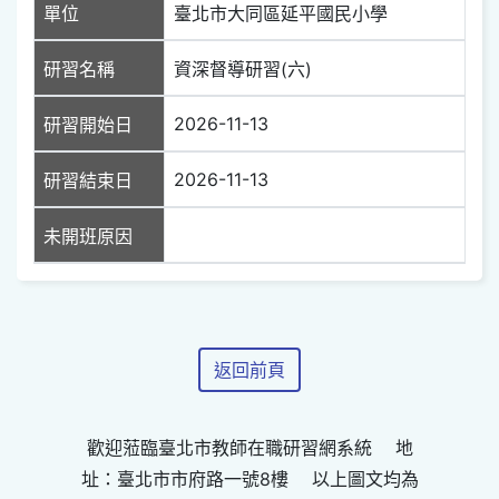
單位
臺北市大同區延平國民小學
研習名稱
資深督導研習(六)
2026-11-13
研習開始日
2026-11-13
研習結束日
未開班原因
返回前頁
歡迎蒞臨臺北市教師在職研習網系統 地
址：臺北市市府路一號8樓 以上圖文均為