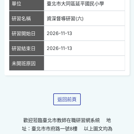
單位
臺北市大同區延平國民小學
研習名稱
資深督導研習(六)
2026-11-13
研習開始日
2026-11-13
研習結束日
未開班原因
返回前頁
歡迎蒞臨臺北市教師在職研習網系統 地
址：臺北市市府路一號8樓 以上圖文均為