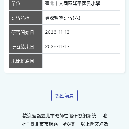
單位
臺北市大同區延平國民小學
研習名稱
資深督導研習(六)
2026-11-13
研習開始日
2026-11-13
研習結束日
未開班原因
返回前頁
歡迎蒞臨臺北市教師在職研習網系統 地
址：臺北市市府路一號8樓 以上圖文均為