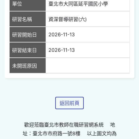
單位
臺北市大同區延平國民小學
研習名稱
資深督導研習(六)
2026-11-13
研習開始日
2026-11-13
研習結束日
未開班原因
返回前頁
歡迎蒞臨臺北市教師在職研習網系統 地
址：臺北市市府路一號8樓 以上圖文均為