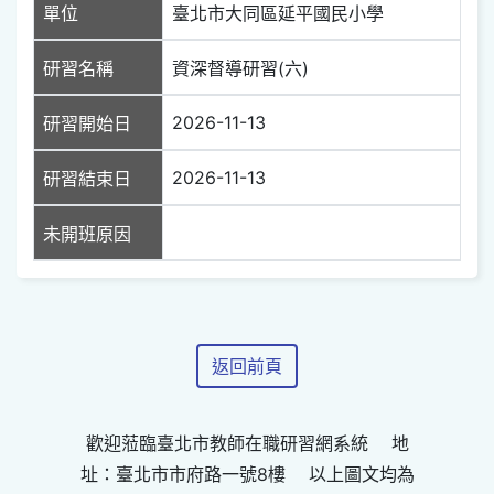
單位
臺北市大同區延平國民小學
研習名稱
資深督導研習(六)
2026-11-13
研習開始日
2026-11-13
研習結束日
未開班原因
返回前頁
歡迎蒞臨臺北市教師在職研習網系統 地
址：臺北市市府路一號8樓 以上圖文均為