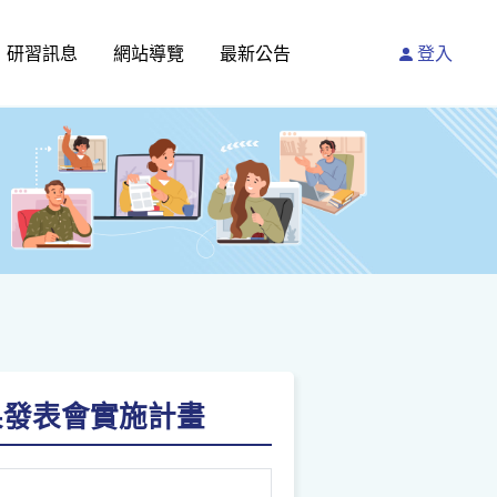
研習訊息
網站導覽
最新公告
登入
果發表會實施計畫