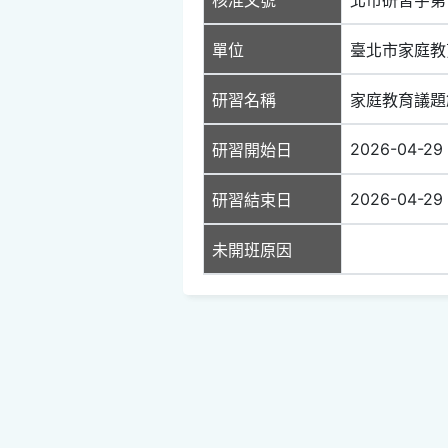
單位
臺北市家庭教
研習名稱
家庭教育議題
2026-04-29
研習開始日
2026-04-29
研習結束日
未開班原因