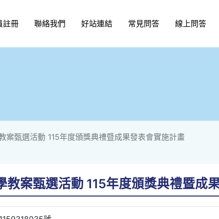
員註冊
聯絡我們
好站連結
常見問答
線上問答
教案甄選活動 115年度頒獎典禮暨成果發表會實施計畫
教案甄選活動 115年度頒獎典禮暨成
50318035號