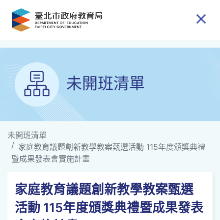
跳到主要內容
未開班清單
未開班清單
家庭教育議題創新教學教案甄選活動 115年度頒獎典禮
暨成果發表會實施計畫
家庭教育議題創新教學教案甄選
活動 115年度頒獎典禮暨成果發表