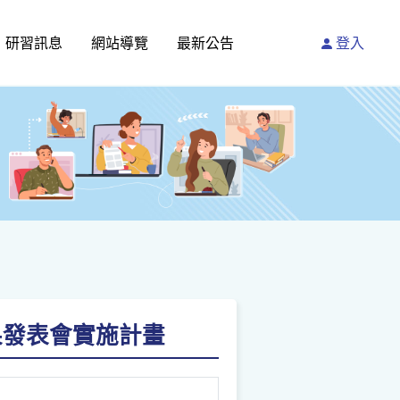
研習訊息
網站導覽
最新公告
登入
果發表會實施計畫