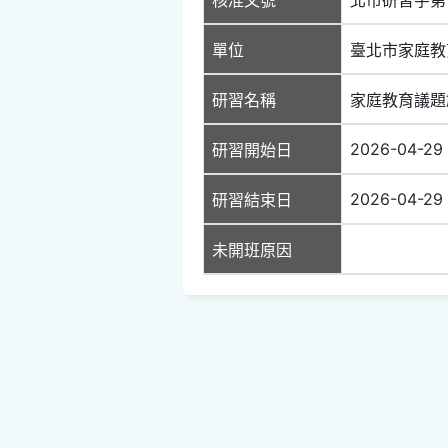
單位
臺北市家庭教
研習名稱
家庭教育議題
2026-04-29
研習開始日
2026-04-29
研習結束日
未開班原因