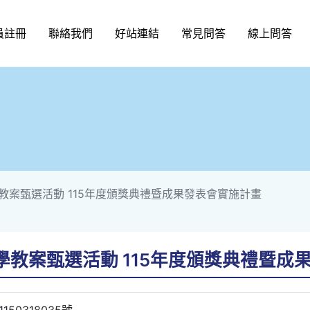
員註冊
聯絡我們
好站連結
常見問答
線上問答
教案甄選活動 115年度頒獎典禮暨成果發表會實施計畫
教案甄選活動 115年度頒獎典禮暨成
50318035號