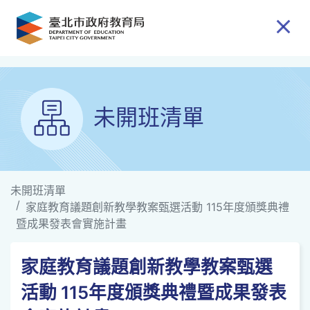
跳到主要內容
未開班清單
未開班清單
家庭教育議題創新教學教案甄選活動 115年度頒獎典禮
暨成果發表會實施計畫
家庭教育議題創新教學教案甄選
活動 115年度頒獎典禮暨成果發表