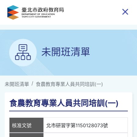
跳到主要內容
未開班清單
未開班清單
食農教育專業人員共同培訓(一)
食農教育專業人員共同培訓(一)
核准文號
北市研習字第1150128073號