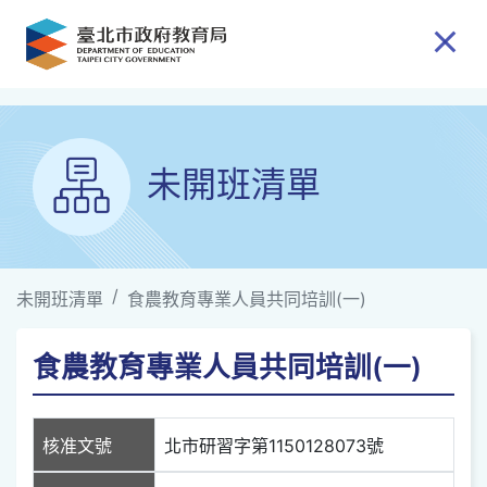
跳到主要內容
未開班清單
未開班清單
食農教育專業人員共同培訓(一)
食農教育專業人員共同培訓(一)
核准文號
北市研習字第1150128073號