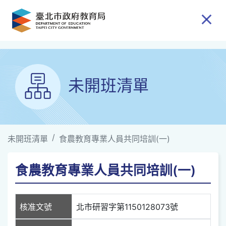
跳到主要內容
未開班清單
未開班清單
食農教育專業人員共同培訓(一)
食農教育專業人員共同培訓(一)
核准文號
北市研習字第1150128073號