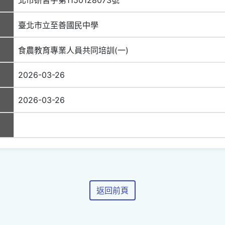
臺北市立至善國民中學
食農教育專業人員共同培訓(一)
2026-03-26
2026-03-26
返回前頁