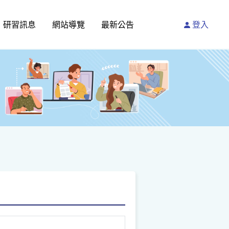
研習訊息
網站導覽
最新公告
登入