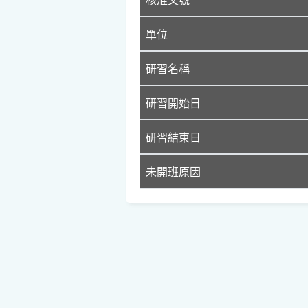
單位
研習名稱
研習開始日
研習結束日
未開班原因