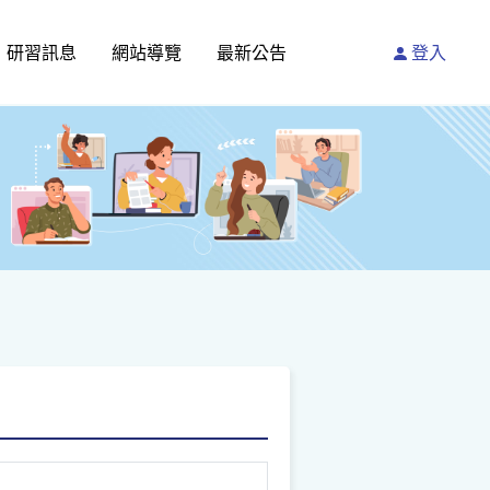
研習訊息
網站導覽
最新公告
登入