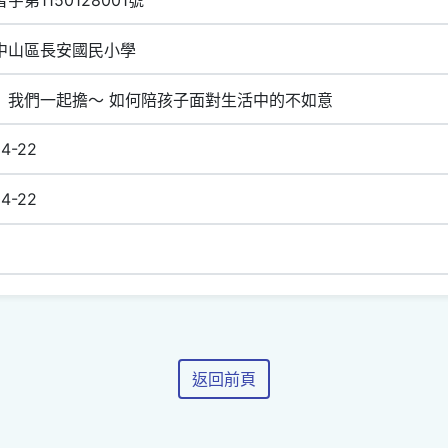
中山區長安國民小學
」我們一起擔～ 如何陪孩子面對生活中的不如意
4-22
4-22
返回前頁