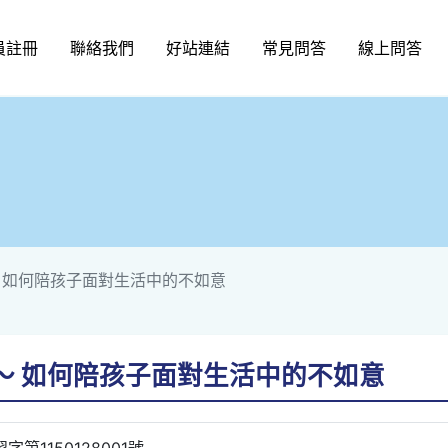
員註冊
聯絡我們
好站連結
常見問答
線上問答
 如何陪孩子面對生活中的不如意
～ 如何陪孩子面對生活中的不如意
字第1150128001號