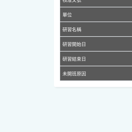
單位
研習名稱
研習開始日
研習結束日
未開班原因