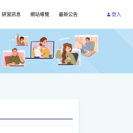
研習訊息
網站導覽
最新公告
登入