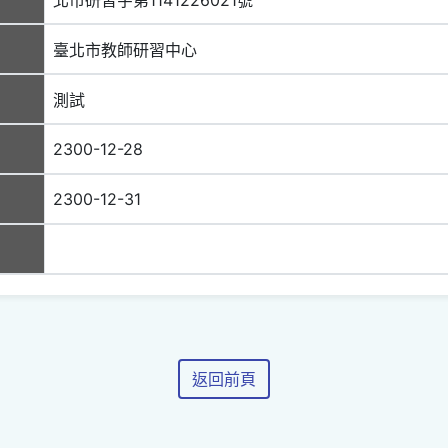
臺北市教師研習中心
測試
2300-12-28
2300-12-31
返回前頁