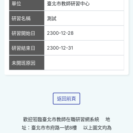
單位
臺北市教師研習中心
研習名稱
測試
2300-12-28
研習開始日
2300-12-31
研習結束日
未開班原因
返回前頁
歡迎蒞臨臺北市教師在職研習網系統 地
址：臺北市市府路一號8樓 以上圖文均為