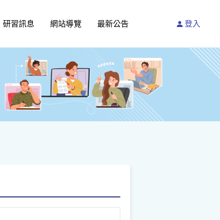
研習訊息
網站導覽
最新公告
登入