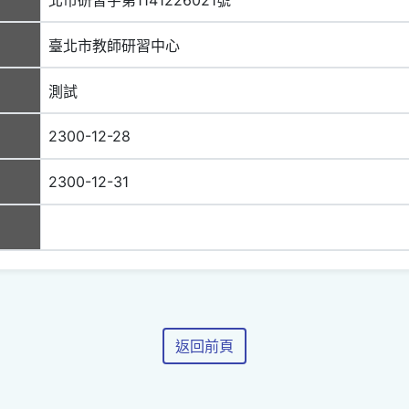
臺北市教師研習中心
測試
2300-12-28
2300-12-31
返回前頁