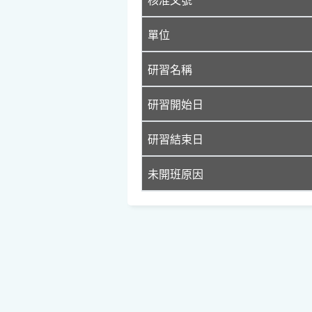
單位
研習名稱
研習開始日
研習結束日
未開班原因