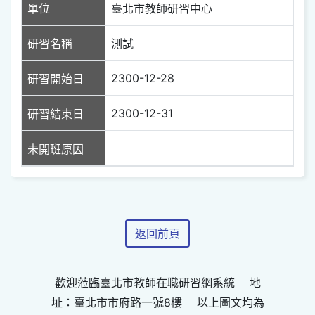
單位
臺北市教師研習中心
研習名稱
測試
2300-12-28
研習開始日
2300-12-31
研習結束日
未開班原因
返回前頁
歡迎蒞臨臺北市教師在職研習網系統 地
址：臺北市市府路一號8樓 以上圖文均為