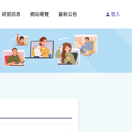
研習訊息
網站導覽
最新公告
登入