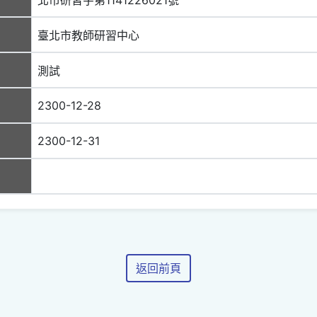
臺北市教師研習中心
測試
2300-12-28
2300-12-31
返回前頁