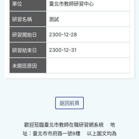
單位
臺北市教師研習中心
研習名稱
測試
2300-12-28
研習開始日
2300-12-31
研習結束日
未開班原因
返回前頁
歡迎蒞臨臺北市教師在職研習網系統 地
址：臺北市市府路一號8樓 以上圖文均為